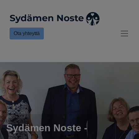
Ota yhteyttä
Sydämen Noste -