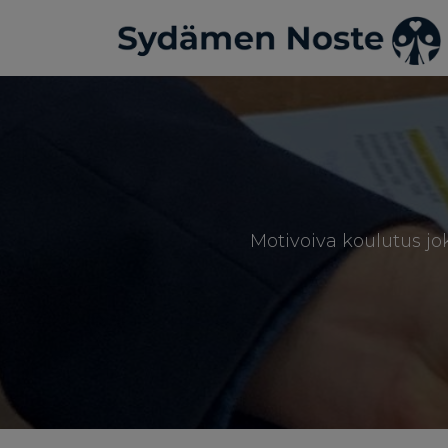
Motivoiva koulutus jok